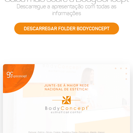
Descarregue a apresentação com todas as
informações
DESCARREGAR FOLDER BODYCONCEPT