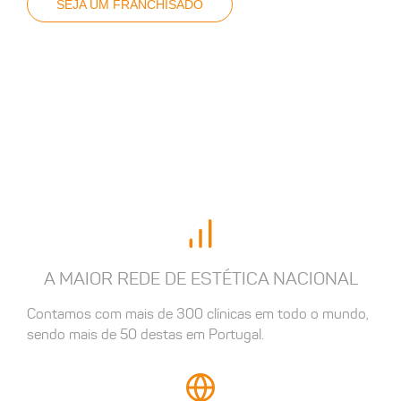
SEJA UM FRANCHISADO
A MAIOR REDE DE ESTÉTICA NACIONAL
Contamos com mais de 300 clínicas em todo o mundo,
sendo mais de 50 destas em Portugal.