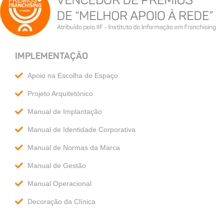
IMPLEMENTAÇÃO
Apoio na Escolha do Espaço
Projeto Arquitetónico
Manual de Implantação
Manual de Identidade Corporativa
Manual de Normas da Marca
Manual de Gestão
Manual Operacional
Decoração da Clínica