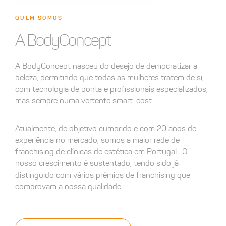
QUEM SOMOS
A BodyConcept
A BodyConcept nasceu do desejo de democratizar a
beleza, permitindo que todas as mulheres tratem de si,
com tecnologia de ponta e profissionais especializados,
mas sempre numa vertente smart-cost.
Atualmente, de objetivo cumprido e com 20 anos de
experiência no mercado, somos a maior rede de
franchising de clínicas de estética em Portugal. O
nosso crescimento é sustentado, tendo sido já
distinguido com vários prémios de franchising que
comprovam a nossa qualidade.