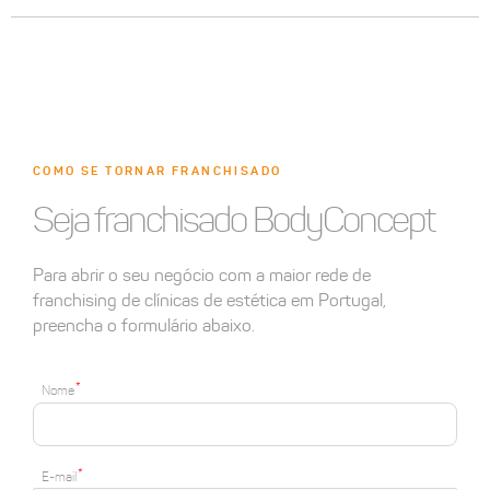
COMO SE TORNAR FRANCHISADO
Seja franchisado BodyConcept
Para abrir o seu negócio com a maior rede de
franchising de clínicas de estética em Portugal,
preencha o formulário abaixo.
Nome
E-mail