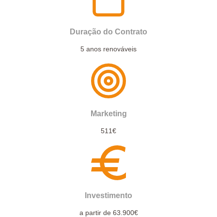
Duração do Contrato
5 anos renováveis
Marketing
511€
Investimento
a partir de 63.900€