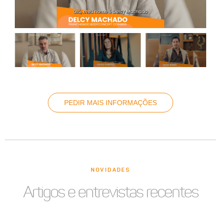
PEDIR MAIS INFORMAÇÕES
NOVIDADES
Artigos e entrevistas recentes