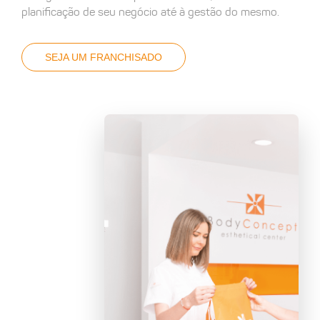
planificação de seu negócio até à gestão do mesmo.
SEJA UM FRANCHISADO