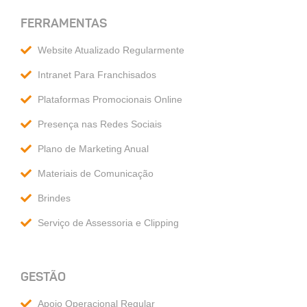
FERRAMENTAS
Website Atualizado Regularmente
Intranet Para Franchisados
Plataformas Promocionais Online
Presença nas Redes Sociais
Plano de Marketing Anual
Materiais de Comunicação
Brindes
Serviço de Assessoria e Clipping
GESTÃO
Apoio Operacional Regular