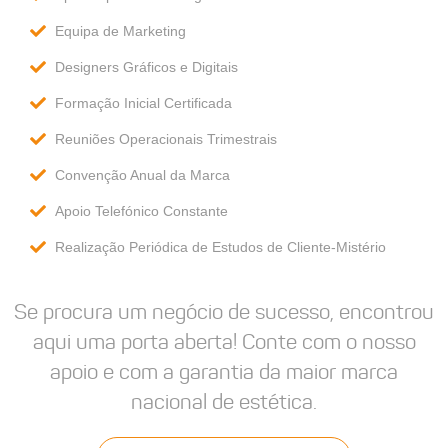
Equipa de Marketing
Designers Gráficos e Digitais
Formação Inicial Certificada
Reuniões Operacionais Trimestrais
Convenção Anual da Marca
Apoio Telefónico Constante
Realização Periódica de Estudos de Cliente-Mistério
Se procura um negócio de sucesso, encontrou
aqui uma porta aberta! Conte com o nosso
apoio e com a garantia da maior marca
nacional de estética.