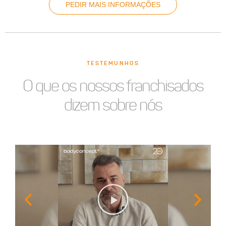
PEDIR MAIS INFORMAÇÕES
TESTEMUNHOS
O que os nossos franchisados
dizem sobre nós