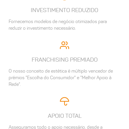
INVESTIMENTO REDUZIDO
Fornecemos modelos de negócio otimizados para
reduzir o investimento necessário.
FRANCHISING PREMIADO
O nosso conceito de estética é múltiplo vencedor de
prémios "Escolha do Consumidor" e "Melhor Apoio à
Rede".
APOIO TOTAL
Asseguramos todo o apoio necessário, desde a