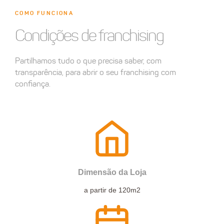
COMO FUNCIONA
Condições de franchising
Partilhamos tudo o que precisa saber, com
transparência, para abrir o seu franchising com
confiança.
Dimensão da Loja
a partir de 120m2