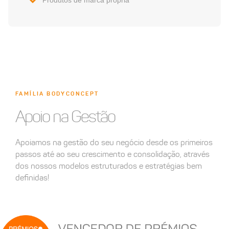
FAMÍLIA BODYCONCEPT
Apoio na Gestão
Apoiamos na gestão do seu negócio desde os primeiros
passos até ao seu crescimento e consolidação, através
dos nossos modelos estruturados e estratégias bem
definidas!