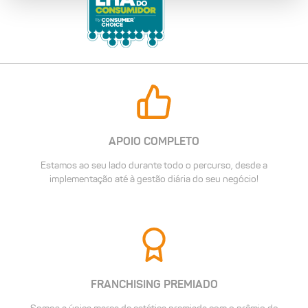
APOIO COMPLETO
Estamos ao seu lado durante todo o percurso, desde a
implementação até à gestão diária do seu negócio!
FRANCHISING PREMIADO