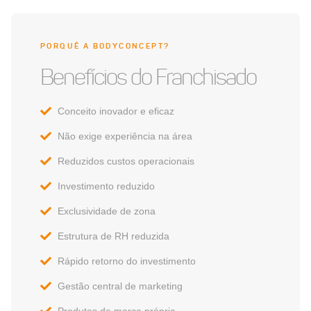
PORQUÊ A BODYCONCEPT?
Benefícios do Franchisado
Conceito inovador e eficaz
Não exige experiência na área
Reduzidos custos operacionais
Investimento reduzido
Exclusividade de zona
Estrutura de RH reduzida
Rápido retorno do investimento
Gestão central de marketing
Produtos de marca própria